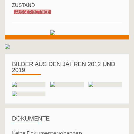
ZUSTAND
AUSSER BETRIEB
BILDER AUS DEN JAHREN 2012 UND
2019
DOKUMENTE
Keine Dokumente vohanden