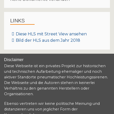
LINKS
Diese HLS mit Street View ansehen
Bild der HLS aus dem Jahr 2018
Disclaimer
Diese Webseite ist ein privates Projekt zur historischen
und technischen Aufarbeitung ehemaliger und noch
aktiver Standorte pneumatischer Hochleistungssirenen.
Die Webseite und die Autoren stehen in keinerlei
Verhältnis zu den genannten Herstellern oder
Organisationen.
Ebenso vertreten wir keine politische Meinung und
distanzieren uns von jeglicher Form der