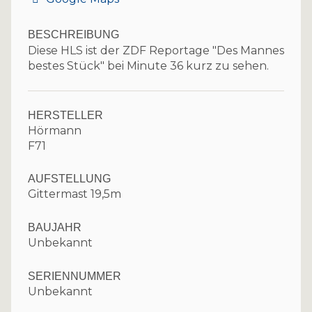
BESCHREIBUNG
Diese HLS ist der ZDF Reportage "Des Mannes
bestes Stück" bei Minute 36 kurz zu sehen.
HERSTELLER
Hörmann
F71
AUFSTELLUNG
Gittermast 19,5m
BAUJAHR
Unbekannt
SERIENNUMMER
Unbekannt