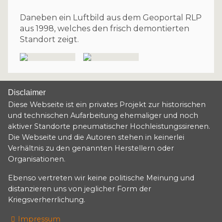
Daneben ein Luftbild aus dem Geoportal RLP
aus 1998, welches den frisch demontierten
Standort zeigt.
Disclaimer
Diese Webseite ist ein privates Projekt zur historischen
und technischen Aufarbeitung ehemaliger und noch
aktiver Standorte pneumatischer Hochleistungssirenen.
Die Webseite und die Autoren stehen in keinerlei
Verhältnis zu den genannten Herstellern oder
Organisationen.
Ebenso vertreten wir keine politische Meinung und
distanzieren uns von jeglicher Form der
Kriegsverherrlichung.
Impressum