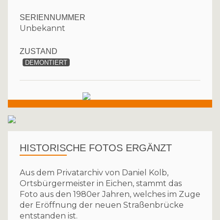
SERIENNUMMER
Unbekannt
ZUSTAND
DEMONTIERT
HISTORISCHE FOTOS ERGÄNZT
Aus dem Privatarchiv von Daniel Kolb,
Ortsbürgermeister in Eichen, stammt das
Foto aus den 1980er Jahren, welches im Zuge
der Eröffnung der neuen Straßenbrücke
entstanden ist.