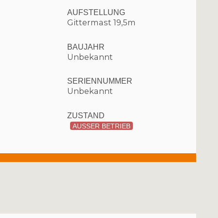
AUFSTELLUNG
Gittermast 19,5m
BAUJAHR
Unbekannt
SERIENNUMMER
Unbekannt
ZUSTAND
AUSSER BETRIEB