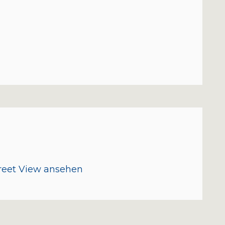
treet View ansehen