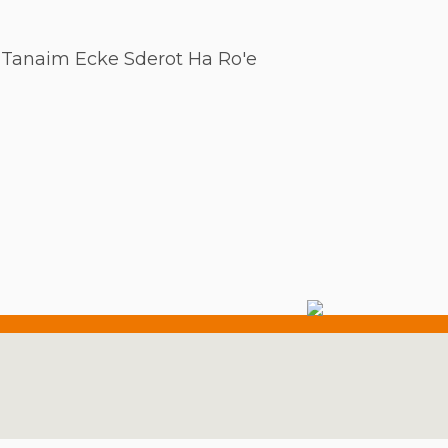
a Tanaim Ecke Sderot Ha Ro'e