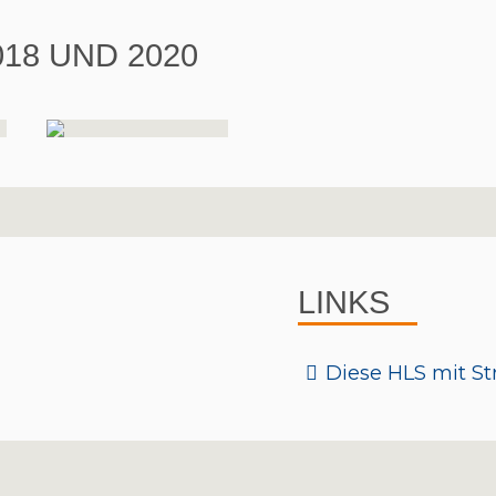
18 UND 2020
LINKS
Diese HLS mit S