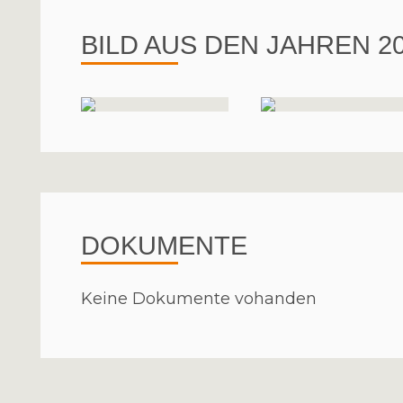
BILD AUS DEN JAHREN 20
DOKUMENTE
Keine Dokumente vohanden