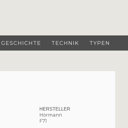
GESCHICHTE
TECHNIK
TYPEN
HERSTELLER
Hörmann
F71