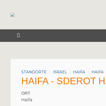
STANDORTE
ISRAEL
HAIFA
HAIFA
HAIFA - SDEROT H
ORT
Haifa