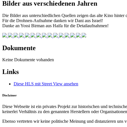
Bilder aus verschiedenen Jahren
Die Bilder aus unterschiedlichen Quellen zeigen das alte Kino hinter 
Für die Drohnen-Aufnahme danken wir Dani aus Israel!
Danke an Yossi Birman aus Haifa für die Detailaufnahmen!
Dokumente
Keine Dokumente vohanden
Links
Diese HLS mit Street View ansehen
Disclaimer
Diese Webseite ist ein privates Projekt zur historischen und technis
keinerlei Verhältnis zu den genannten Herstellern oder Organisationen
Ebenso vertreten wir keine politische Meinung und distanzieren uns v