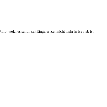
no, welches schon seit längerer Zeit nicht mehr in Betrieb ist.