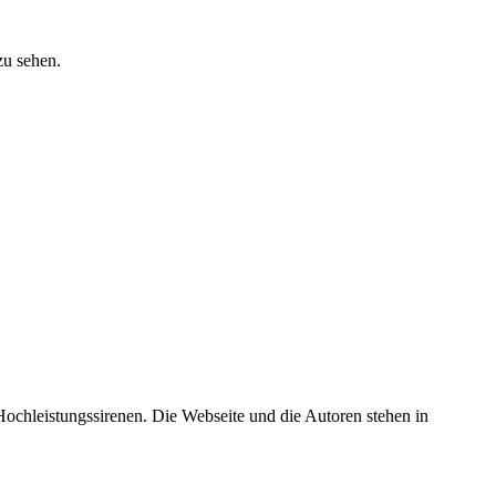
zu sehen.
 Hochleistungssirenen. Die Webseite und die Autoren stehen in