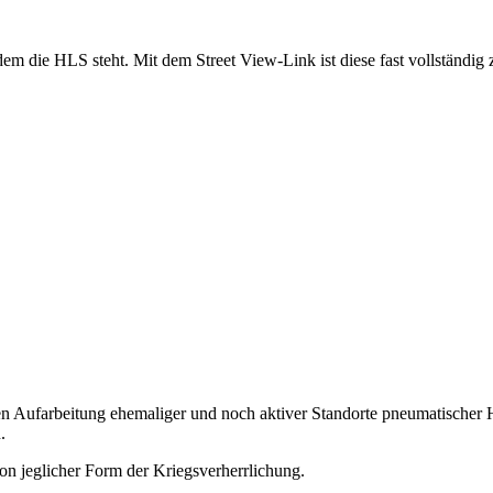
dem die HLS steht. Mit dem Street View-Link ist diese fast vollständig 
chen Aufarbeitung ehemaliger und noch aktiver Standorte pneumatischer
.
on jeglicher Form der Kriegsverherrlichung.