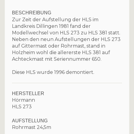
BESCHREIBUNG
Zur Zeit der Aufstellung der HLS im
Landkreis Dillingen 1981 fand der
Modellwechsel von HLS 273 zu HLS 381 statt.
Neben den neun Aufstellungen der HLS 273
auf Gittermast oder Rohrmast, stand in
Holzheim wohl die allererste HLS 381 auf
Achteckmast mit Seriennummer 650.
Diese HLS wurde 1996 demontiert.
HERSTELLER
Hörmann
HLS 273
AUFSTELLUNG
Rohrmast 24,5m