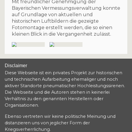
Mit freundlicher Genehmigung der
Bayerischen Vermessungsverwaltung konnte
auf Grundlage von aktuellen und
historischen Luftbildern die gezeigte
Fotomontage erstellt werden, die so einen
kleinen Blick in die Vergangenheit zulässt.
Disclaimer
Diese Webseite ist ein privates Projekt zur historischen
und technischen Aufarbeitung ehemaliger und noch
aktiver Standorte pneumatischer Hochleistungssirenen.
Die Webseite und die Autoren stehen in keinerlei
Verhältnis zu den genannten Herstellern oder
Organisationen.
Ebenso vertreten wir keine politische Meinung und
distanzieren uns von jeglicher Form der
Kriegsverherrlichung.