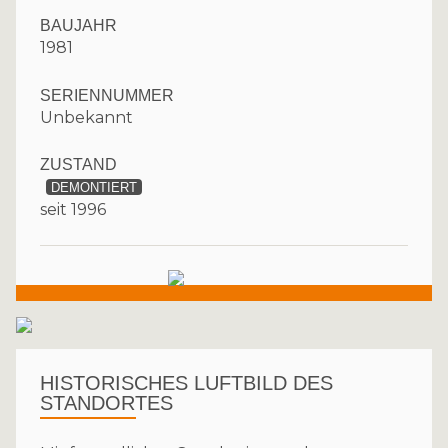
BAUJAHR
1981
SERIENNUMMER
Unbekannt
ZUSTAND
DEMONTIERT
seit 1996
HISTORISCHES LUFTBILD DES
STANDORTES