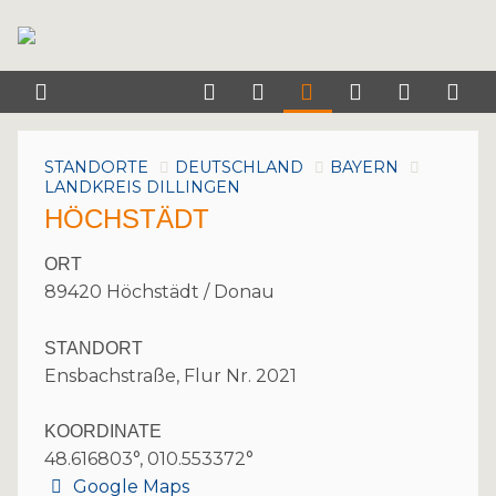
STANDORTE
DEUTSCHLAND
BAYERN
LANDKREIS DILLINGEN
HÖCHSTÄDT
ORT
89420 Höchstädt / Donau
STANDORT
Ensbachstraße, Flur Nr. 2021
KOORDINATE
48.616803°, 010.553372°
Google Maps