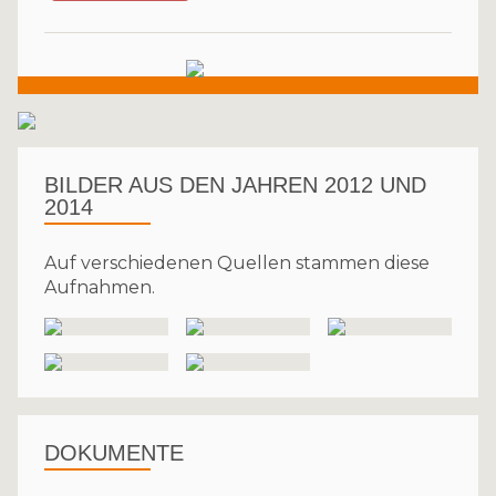
BILDER AUS DEN JAHREN 2012 UND
2014
Auf verschiedenen Quellen stammen diese
Aufnahmen.
DOKUMENTE