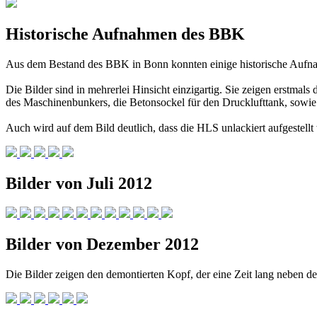
Historische Aufnahmen des BBK
Aus dem Bestand des BBK in Bonn konnten einige historische Aufna
Die Bilder sind in mehrerlei Hinsicht einzigartig. Sie zeigen erstmal
des Maschinenbunkers, die Betonsockel für den Drucklufttank, sowie e
Auch wird auf dem Bild deutlich, dass die HLS unlackiert aufgestell
Bilder von Juli 2012
Bilder von Dezember 2012
Die Bilder zeigen den demontierten Kopf, der eine Zeit lang neben 