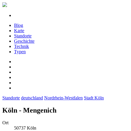
Blog
Karte
Standorte
Geschichte
Technik
Typen
Standorte
deutschland
Nordrhein-Westfalen
Stadt Köln
Köln - Mengenich
Ort
50737 Köln