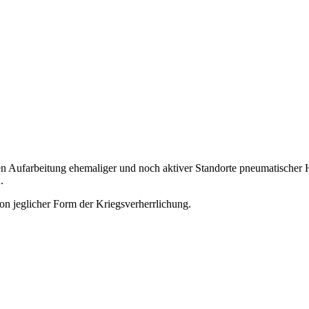
chen Aufarbeitung ehemaliger und noch aktiver Standorte pneumatischer
.
on jeglicher Form der Kriegsverherrlichung.