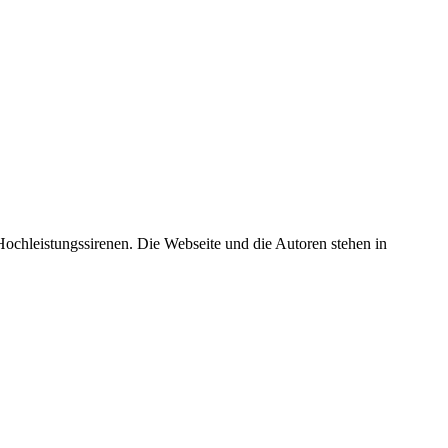
 Hochleistungssirenen. Die Webseite und die Autoren stehen in