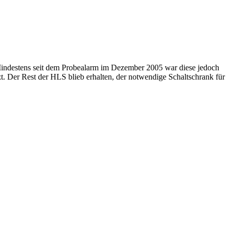
Mindestens seit dem Probealarm im Dezember 2005 war diese jedoch
. Der Rest der HLS blieb erhalten, der notwendige Schaltschrank für