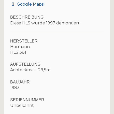
Google Maps
BESCHREIBUNG
Diese HLS wurde 1997 demontiert.
HERSTELLER
Hörmann
HLS 381
AUFSTELLUNG
Achteckmast 29,5m
BAUJAHR
1983
SERIENNUMMER
Unbekannt