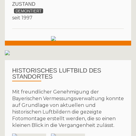
ZUSTAND
DEMONTIERT
seit 1997
HISTORISCHES LUFTBILD DES
STANDORTES
Mit freundlicher Genehmigung der
Bayerischen Vermessungsverwaltung konnte
auf Grundlage von aktuellen und
historischen Luftbildern die gezeigte
Fotomontage erstellt werden, die so einen
kleinen Blick in die Vergangenheit zulässt.