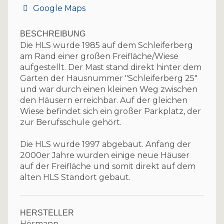
Google Maps
BESCHREIBUNG
Die HLS wurde 1985 auf dem Schleiferberg
am Rand einer großen Freifläche/Wiese
aufgestellt. Der Mast stand direkt hinter dem
Garten der Hausnummer "Schleiferberg 25"
und war durch einen kleinen Weg zwischen
den Häusern erreichbar. Auf der gleichen
Wiese befindet sich ein großer Parkplatz, der
zur Berufsschule gehört.
Die HLS wurde 1997 abgebaut. Anfang der
2000er Jahre wurden einige neue Häuser
auf der Freifläche und somit direkt auf dem
alten HLS Standort gebaut.
HERSTELLER
Hörmann