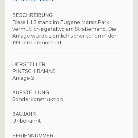
BESCHREIBUNG
Diese HLS stand im Eugene Marais Park,
vermutlich irgendwo am Straßenrand. Die
Anlage wurde ziemlich sicher schon in den
1990ern demontiert.
HERSTELLER
PINTSCH BAMAG
Anlage 2
AUFSTELLUNG
Sonderkonstruktion
BAUJAHR
Unbekannt
SERIENNUMMER