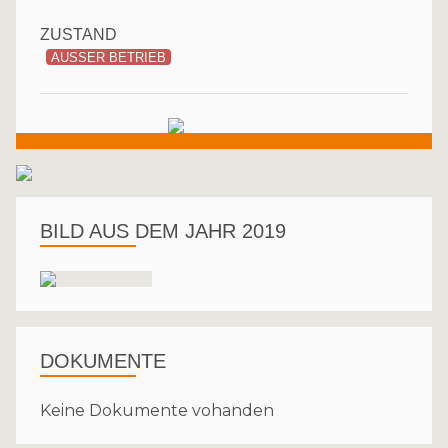
ZUSTAND
AUSSER BETRIEB
BILD AUS DEM JAHR 2019
DOKUMENTE
Keine Dokumente vohanden