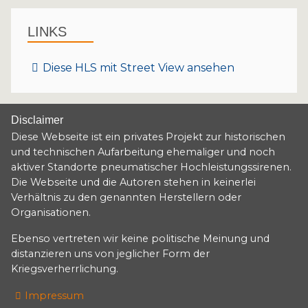
LINKS
Diese HLS mit Street View ansehen
Disclaimer
Diese Webseite ist ein privates Projekt zur historischen
und technischen Aufarbeitung ehemaliger und noch
aktiver Standorte pneumatischer Hochleistungssirenen.
Die Webseite und die Autoren stehen in keinerlei
Verhältnis zu den genannten Herstellern oder
Organisationen.
Ebenso vertreten wir keine politische Meinung und
distanzieren uns von jeglicher Form der
Kriegsverherrlichung.
Impressum