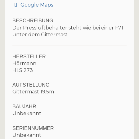
Google Maps
BESCHREIBUNG
Der Pressluftbehälter steht wie bei einer F71
unter dem Gittermast.
HERSTELLER
Hörmann
HLS 273
AUFSTELLUNG
Gittermast 19,5m
BAUJAHR
Unbekannt
SERIENNUMMER
Unbekannt