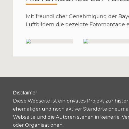
Mit freundlicher Genehmigung der Bay
Luftbildern die gezeigte Fotomontage er
Disclaimer
Diese Webseite ist ein privates Projekt zur his
ehemaliger und noch aktiver Standorte pneumat
Webseite und die Autoren stehen in keinerlei Ve
oder Organisationen.