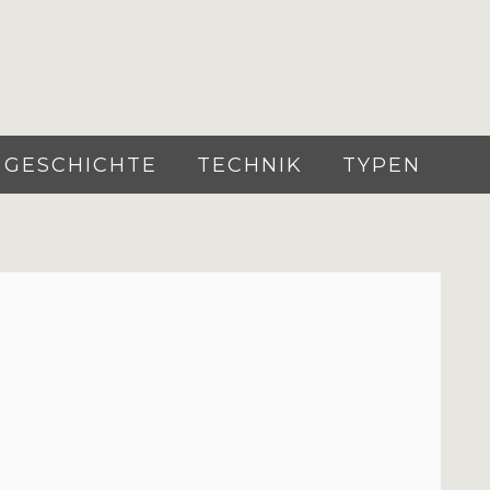
GESCHICHTE
TECHNIK
TYPEN