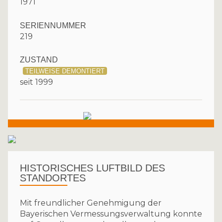
1971
SERIENNUMMER
219
ZUSTAND
TEILWEISE DEMONTIERT
seit 1999
HISTORISCHES LUFTBILD DES
STANDORTES
Mit freundlicher Genehmigung der
Bayerischen Vermessungsverwaltung konnte