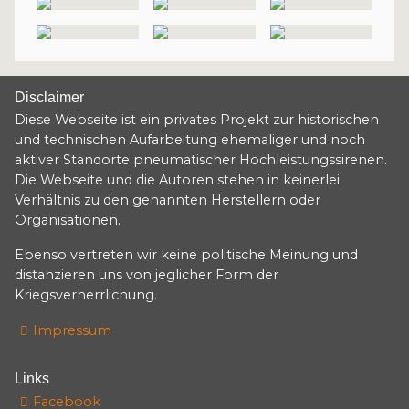
Disclaimer
Diese Webseite ist ein privates Projekt zur historischen
und technischen Aufarbeitung ehemaliger und noch
aktiver Standorte pneumatischer Hochleistungssirenen.
Die Webseite und die Autoren stehen in keinerlei
Verhältnis zu den genannten Herstellern oder
Organisationen.
Ebenso vertreten wir keine politische Meinung und
distanzieren uns von jeglicher Form der
Kriegsverherrlichung.
Impressum
Links
Facebook