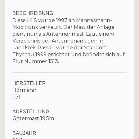
BESCHREIBUNG
Diese HLS wurde 1997 an Mannesmann-
Mobilfunk verkauft. Der Mast der Anlage
dient nun als Antennenmast. Laut einem
Verzeichnis der Antennenanlagen im
Landkreis Passau wurde der Standort
Thyrnau 1999 errichtet und befindet sich auf
Flur Nummer 1513.
HERSTELLER
Hörmann
F71
AUFSTELLUNG
Gittermast 19,5m
BAUJAHR