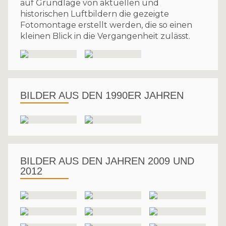
auf Grundlage von aktuellen und
historischen Luftbildern die gezeigte
Fotomontage erstellt werden, die so einen
kleinen Blick in die Vergangenheit zulässt.
BILDER AUS DEN 1990ER JAHREN
BILDER AUS DEN JAHREN 2009 UND
2012