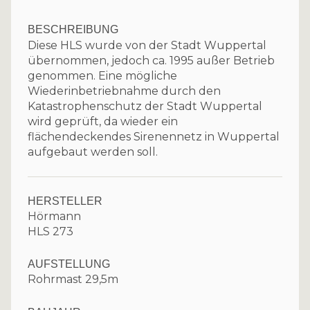
BESCHREIBUNG
Diese HLS wurde von der Stadt Wuppertal
übernommen, jedoch ca. 1995 außer Betrieb
genommen. Eine mögliche
Wiederinbetriebnahme durch den
Katastrophenschutz der Stadt Wuppertal
wird geprüft, da wieder ein
flächendeckendes Sirenennetz in Wuppertal
aufgebaut werden soll.
HERSTELLER
Hörmann
HLS 273
AUFSTELLUNG
Rohrmast 29,5m