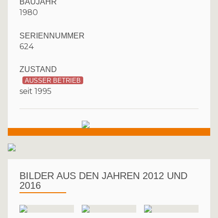
BAUJAHR
1980
SERIENNUMMER
624
ZUSTAND
AUSSER BETRIEB
seit 1995
BILDER AUS DEN JAHREN 2012 UND
2016