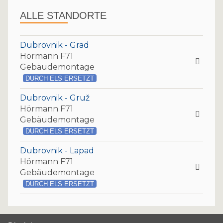
ALLE STANDORTE
Dubrovnik - Grad
Hörmann F71
Gebäudemontage
DURCH ELS ERSETZT
Dubrovnik - Gruž
Hörmann F71
Gebäudemontage
DURCH ELS ERSETZT
Dubrovnik - Lapad
Hörmann F71
Gebäudemontage
DURCH ELS ERSETZT