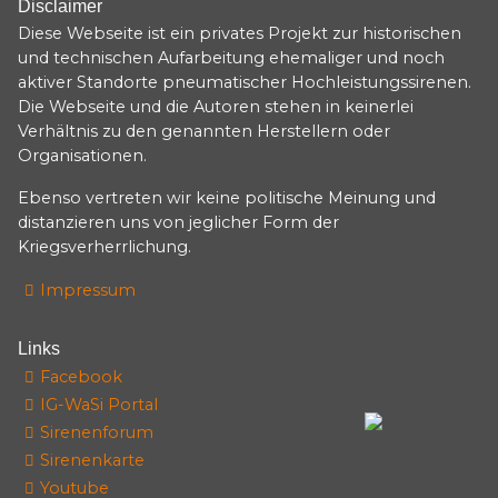
Disclaimer
Diese Webseite ist ein privates Projekt zur historischen
und technischen Aufarbeitung ehemaliger und noch
aktiver Standorte pneumatischer Hochleistungssirenen.
Die Webseite und die Autoren stehen in keinerlei
Verhältnis zu den genannten Herstellern oder
Organisationen.
Ebenso vertreten wir keine politische Meinung und
distanzieren uns von jeglicher Form der
Kriegsverherrlichung.
Impressum
Links
Facebook
IG-WaSi Portal
Sirenenforum
Sirenenkarte
Youtube