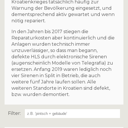
Kroatienkrieges tatsächlich häufig zur
Warnung der Bevölkerung eingesetzt, und
dementsprechend aktiv gewartet und wenn
nötig repariert.
In den Jahren bis 2017 stiegen die
Reparaturkosten aber kontinuierlich und die
Anlagen wurden technisch immer
unzuverlässiger, so dass man begann,
defekte HLS durch elektronische Sirenen
(augenscheinlich Modelle von Telegrafia) zu
ersetzen. Anfang 2019 waren lediglich noch
vier Sirenen in Split in Betrieb, die auch
weitere fünf Jahre laufen sollen. Alle
weiteren Standorte in Kroatien sind defekt,
bzw. wurden demontiert.
Filter: