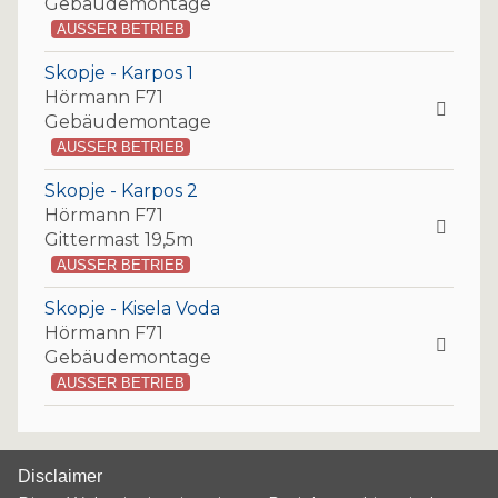
Gebäudemontage
AUSSER BETRIEB
Skopje - Karpos 1
Hörmann F71
Gebäudemontage
AUSSER BETRIEB
Skopje - Karpos 2
Hörmann F71
Gittermast 19,5m
AUSSER BETRIEB
Skopje - Kisela Voda
Hörmann F71
Gebäudemontage
AUSSER BETRIEB
Disclaimer