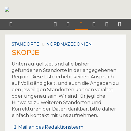
STANDORTE
NORDMAZEDONIEN
SKOPJE
Unten aufgelistet sind alle bisher
gefundenen Standorte in der angegebenen
Region. Diese Liste erhebt keinen Anspruch
auf Vollständigkeit, und auch die Angaben zu
den jeweiligen Standorten können veraltet
oder ungenau sein. Wir sind für jegliche
Hinweise zu weiteren Standorten und
Korrekturen der Daten dankbar, bitte daher
einfach Kontakt mit uns aufnehmen.
Mail an das Redaktionsteam