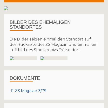
BILDER DES EHEMALIGEN
STANDORTES
Die Bilder zeigen einmal den Standort auf
der Rückseite des ZS Magazin und einmal ein
Luftbild des Stadtarchivs Düsseldorf.
DOKUMENTE
ZS Magazin 3/79