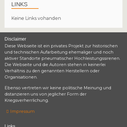
LINKS
Keine Links vohanden
Disclaimer
Diese Webseite ist ein privates Projekt zur historischen
und technischen Aufarbeitung ehemaliger und noch
aktiver Standorte pneumatischer Hochleistungssirenen.
Die Webseite und die Autoren stehen in keinerlei
Verhältnis zu den genannten Herstellern oder
Organisationen.
Ebenso vertreten wir keine politische Meinung und
distanzieren uns von jeglicher Form der
Kriegsverherrlichung.
Impressum
Links