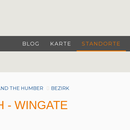
BLOG
KARTE
STANDORTE
AND THE HUMBER
BEZIRK
 - WINGATE