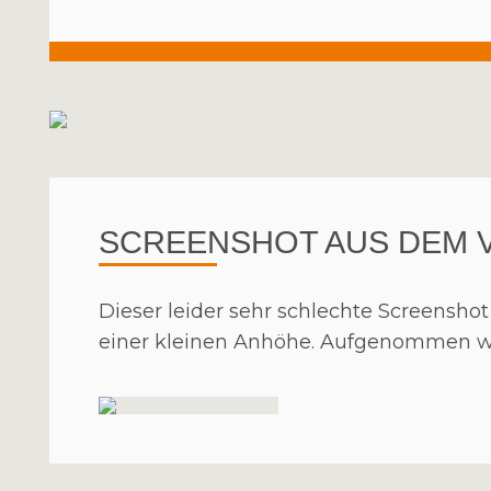
SCREENSHOT AUS DEM 
Dieser leider sehr schlechte Screensh
einer kleinen Anhöhe. Aufgenommen w