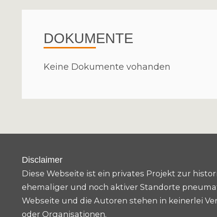
DOKUMENTE
Keine Dokumente vohanden
Disclaimer
Diese Webseite ist ein privates Projekt zur his
ehemaliger und noch aktiver Standorte pneumat
Webseite und die Autoren stehen in keinerlei Ve
oder Organisationen.