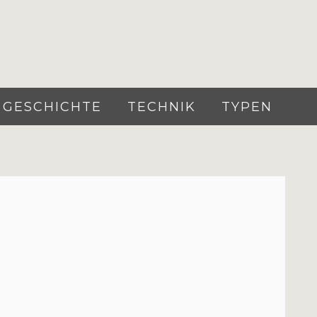
GESCHICHTE
TECHNIK
TYPEN