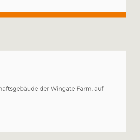
chaftsgebäude der Wingate Farm, auf