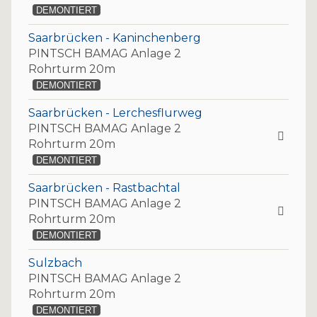
DEMONTIERT
Saarbrücken - Kaninchenberg
PINTSCH BAMAG Anlage 2
Rohrturm 20m
DEMONTIERT
Saarbrücken - Lerchesflurweg
PINTSCH BAMAG Anlage 2
Rohrturm 20m
DEMONTIERT
Saarbrücken - Rastbachtal
PINTSCH BAMAG Anlage 2
Rohrturm 20m
DEMONTIERT
Sulzbach
PINTSCH BAMAG Anlage 2
Rohrturm 20m
DEMONTIERT