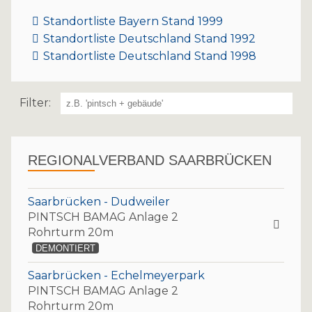
Standortliste Bayern Stand 1999
Standortliste Deutschland Stand 1992
Standortliste Deutschland Stand 1998
Filter:
REGIONALVERBAND SAARBRÜCKEN
Saarbrücken - Dudweiler
PINTSCH BAMAG Anlage 2
Rohrturm 20m
DEMONTIERT
Saarbrücken - Echelmeyerpark
PINTSCH BAMAG Anlage 2
Rohrturm 20m