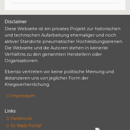
Disclaimer
Diese Webseite ist ein privates Projekt zur historischen
und technischen Aufarbeitung ehemaliger und noch
aktiver Standorte pneumatischer Hochleistungssirenen.
Die Webseite und die Autoren stehen in keinerlei
Verhältnis zu den genannten Herstellern oder
Organisationen.
Ebenso vertreten wir keine politische Meinung und
distanzieren uns von jeglicher Form der
Kriegsverherrlichung.
Impressum
Links
Facebook
IG-WaSi Portal