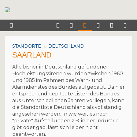
STANDORTE
DEUTSCHLAND
SAARLAND
Alle bisher in Deutschland gefundenen
Hochleistungssirenen wurden zwischen 1960
und 1985 im Rahmen des Warn- und
Alarmdienstes des Bundes aufgebaut. Da hier
entsprechend gepflegte Listen des Bundes
aus unterschiedlichen Jahren vorliegen, kann
die Standortliste Deutschland als vollständig
angesehen werden. In wie weit es noch
"private" Aufstellungen z.B. in der Industrie
gibt oder gab, lässt sich leider nicht
beantworten.