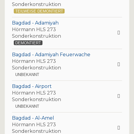
Sonderkonstruktion
TEILWEISE DEMONTIERT
Bagdad - Adamiyah
Hörmann HLS 273
Sonderkonstruktion
DEMONTIERT
Bagdad - Adamiyah Feuerwache
Hörmann HLS 273
Sonderkonstruktion
UNBEKANNT
Bagdad - Airport
Hörmann HLS 273
Sonderkonstruktion
UNBEKANNT
Bagdad - Al-Amel
Hörmann HLS 273
Sonderkonstruktion