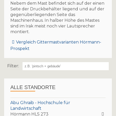
Nebem dem Mast befindet sich auf der einen
Seite der Druckbehälter liegend und auf der
gegenüberliegenden Seite das
Maschinenhaus. In halber Höhe des Mastes
sind im Irak meist noch vier Lautsprecher
montiert.
Vergleich Gittermastvarianten Hörmann-
Prospekt
Filter:
ALLE STANDORTE
Abu Ghraib - Hochschule für
Landwirtschaft
Hörmann HLS 273