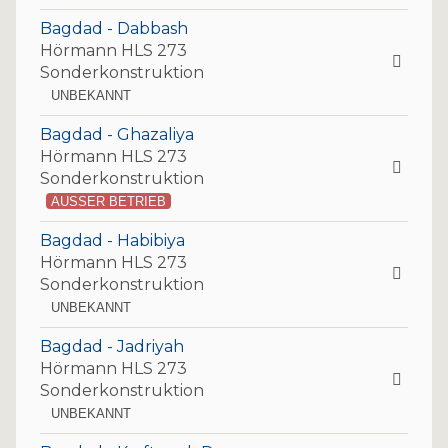
Bagdad - Dabbash
Hörmann HLS 273
Sonderkonstruktion
UNBEKANNT
Bagdad - Ghazaliya
Hörmann HLS 273
Sonderkonstruktion
AUSSER BETRIEB
Bagdad - Habibiya
Hörmann HLS 273
Sonderkonstruktion
UNBEKANNT
Bagdad - Jadriyah
Hörmann HLS 273
Sonderkonstruktion
UNBEKANNT