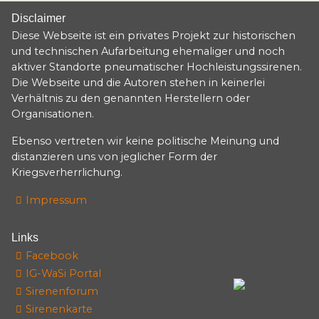
Disclaimer
Diese Webseite ist ein privates Projekt zur historischen
und technischen Aufarbeitung ehemaliger und noch
aktiver Standorte pneumatischer Hochleistungssirenen.
Die Webseite und die Autoren stehen in keinerlei
Verhältnis zu den genannten Herstellern oder
Organisationen.
Ebenso vertreten wir keine politische Meinung und
distanzieren uns von jeglicher Form der
Kriegsverherrlichung.
Impressum
Links
Facebook
IG-WaSi Portal
Sirenenforum
Sirenenkarte