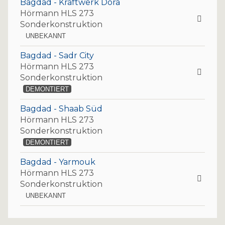
Bagdad - Kraftwerk Dora
Hörmann HLS 273
Sonderkonstruktion
UNBEKANNT
Bagdad - Sadr City
Hörmann HLS 273
Sonderkonstruktion
DEMONTIERT
Bagdad - Shaab Süd
Hörmann HLS 273
Sonderkonstruktion
DEMONTIERT
Bagdad - Yarmouk
Hörmann HLS 273
Sonderkonstruktion
UNBEKANNT