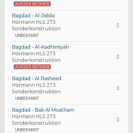
AUSSER BETRIEB
Bagdad - Al-Jidida
Hörmann HLS 273
Sonderkonstruktion
UNBEKANNT
Bagdad - Al-Kadhimiyah
Hörmann HLS 273
Sonderkonstruktion
AUSSER BETRIEB
Bagdad - Al Rasheed
Hörmann HLS 273
Sonderkonstruktion
UNBEKANNT
Bagdad - Bab Al Moatham
Hörmann HLS 273
Sonderkonstruktion
UNBEKANNT